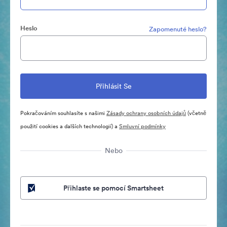
Heslo
Zapomenuté heslo?
Pokračováním souhlasíte s našimi
Zásady ochrany osobních údajů
(včetně
použití cookies a dalších technologií) a
Smluvní podmínky
Nebo
Přihlaste se pomocí Smartsheet