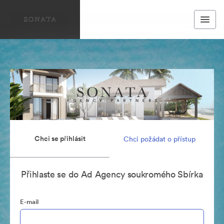
Chci se přihlásit
Chci požádat o přístup
Přihlaste se do Ad Agency soukromého Sbírka
E-mail