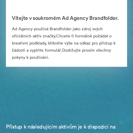
Vítejte v soukromém Ad Agency Brandfolder.
Ad Agency používá Brandfolder jako zdroj svých
oficiálních aktiv značky.Chcete-li formálně požádat o
kreativní podklady, klikněte výše na odkaz pro přístup k
žádosti a vyplňte formulář.Dodržujte prosím všechny
pokyny k používání.
Přístup k následujícím aktivům je k dispozici na