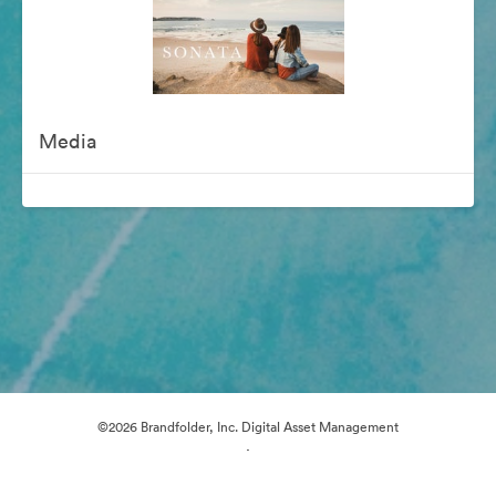
Media
©2026 Brandfolder, Inc. Digital Asset Management
·
Předvolby souborů cookie