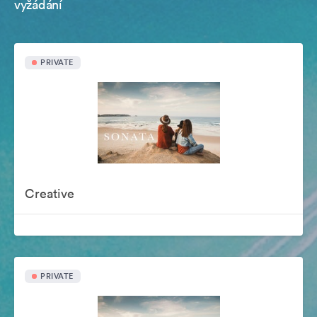
vyžádání
PRIVATE
Creative
PRIVATE