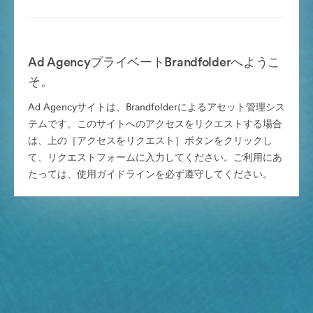
Ad AgencyプライベートBrandfolderへようこ
そ。
Ad Agencyサイトは、Brandfolderによるアセット管理シス
テムです。このサイトへのアクセスをリクエストする場合
は、上の［アクセスをリクエスト］ボタンをクリックし
て、リクエストフォームに入力してください。ご利用にあ
たっては、使用ガイドラインを必ず遵守してください。