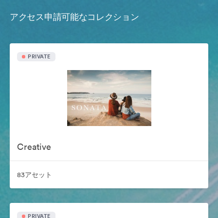
アクセス申請可能なコレクション
PRIVATE
Creative
83アセット
PRIVATE