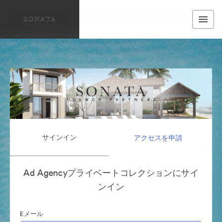
サインイン
アクセスを申請
Ad Agencyプライベートコレクションにサイ
ンイン
Eメール