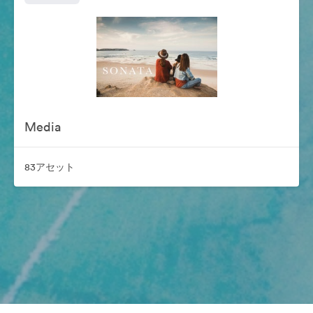
Media
83アセット