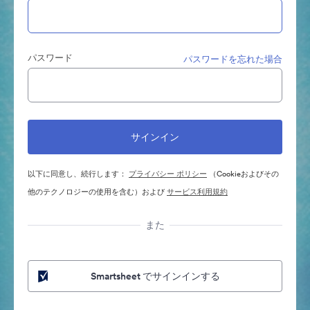
パスワード
パスワードを忘れた場合
以下に同意し、続行します：
プライバシー ポリシー
（Cookieおよびその
他のテクノロジーの使用を含む）および
サービス利用規約
また
Smartsheet でサインインする