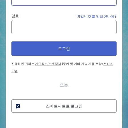
암호
비밀번호를 잊으셨나요?
진행하면 귀하는
개인정보 보호정책
(쿠키 및 기타 기술 사용 포함)
서비스
약관
또는
스마트시트로 로그인