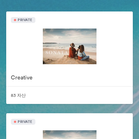
PRIVATE
Creative
83 자산
PRIVATE