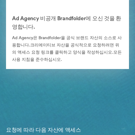
Ad Agency 비공개 Brandfolder에 오신 것을 환
영합니다.
Ad Agency은 Brandfolder을 공식 브랜드 자산의 소스로 사
용합니다.크리에이티브 자산을 공식적으로 요청하려면 위
의 액세스 요청 링크를 클릭하고 양식을 작성하십시오.모든
사용 지침을 준수하십시오.
요청에 따라 다음 자산에 액세스