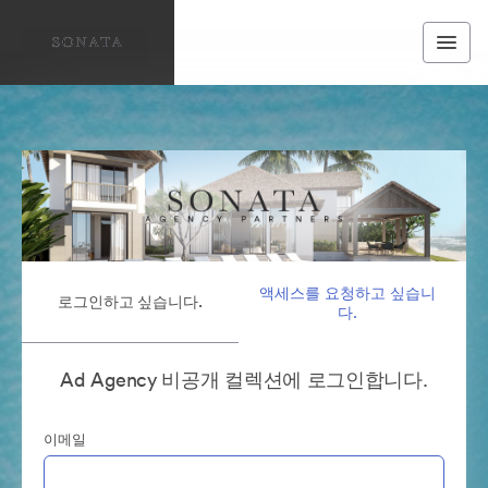
액세스를 요청하고 싶습니
로그인하고 싶습니다.
다.
Ad Agency 비공개 컬렉션에 로그인합니다.
이메일