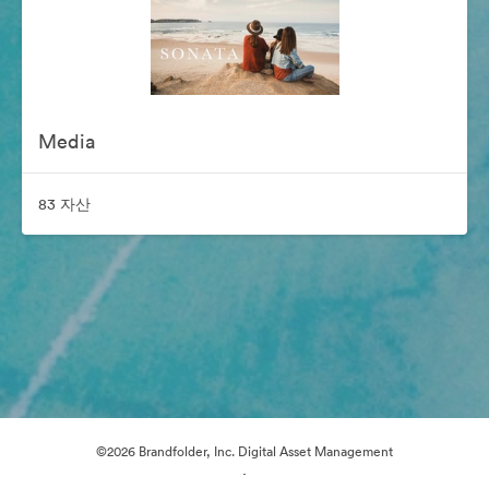
Media
83 자산
©2026 Brandfolder, Inc. Digital Asset Management
·