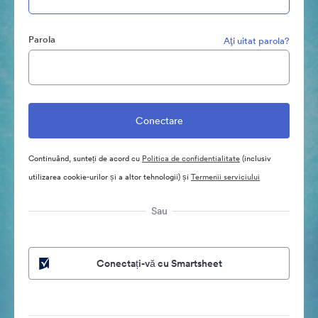
Parola
Aţi uitat parola?
Continuând, sunteți de acord cu
Politica de confidentialitate
(inclusiv
utilizarea cookie-urilor și a altor tehnologii) și
Termenii serviciului
Sau
Conectați-vă cu Smartsheet