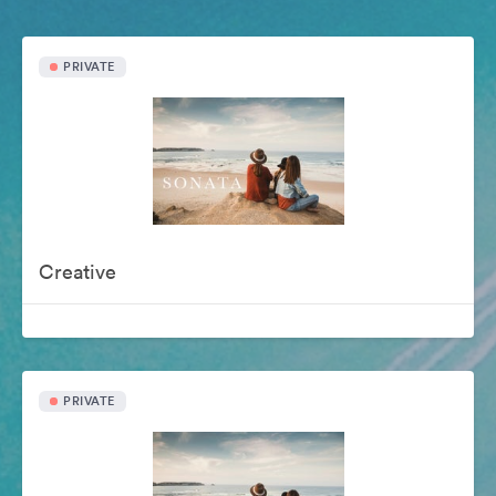
PRIVATE
Creative
PRIVATE