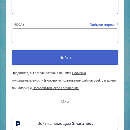
Пароль
Забыли пароль?
Продолжая, вы соглашаетесь с нашими
Политика
конфиденциальности
(включая использование файлов cookie и других
технологий) и
Пользовательское соглашение
Или
Войти с помощью Smartsheet