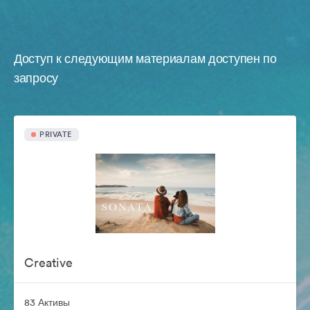
Доступ к следующим материалам доступен по
запросу
PRIVATE
Creative
83 Активы