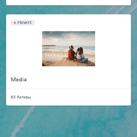
PRIVATE
Media
83 Активы