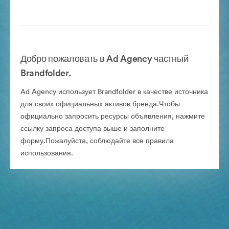
Добро пожаловать в Ad Agency частный
Brandfolder.
Ad Agency использует Brandfolder в качестве источника
для своих официальных активов бренда.Чтобы
официально запросить ресурсы объявления, нажмите
ссылку запроса доступа выше и заполните
форму.Пожалуйста, соблюдайте все правила
использования.