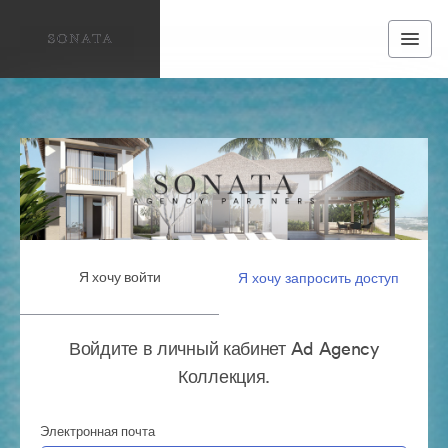
Я хочу войти
Я хочу запросить доступ
Войдите в личный кабинет Ad Agency
Коллекция.
Электронная почта