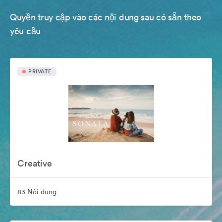
Quyền truy cập vào các nội dung sau có sẵn theo
yêu cầu
PRIVATE
Creative
83 Nội dung