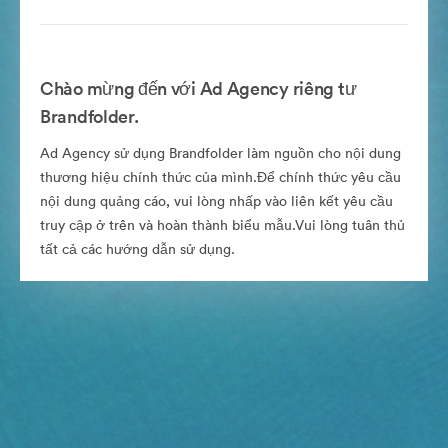
Chào mừng đến với Ad Agency riêng tư
Brandfolder.
Ad Agency sử dụng Brandfolder làm nguồn cho nội dung
thương hiệu chính thức của mình.Để chính thức yêu cầu
nội dung quảng cáo, vui lòng nhấp vào liên kết yêu cầu
truy cập ở trên và hoàn thành biểu mẫu.Vui lòng tuân thủ
tất cả các hướng dẫn sử dụng.