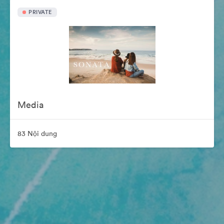
PRIVATE
Media
83 Nội dung