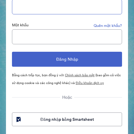
Mật khẩu
Quên mật khẩu?
Bằng cách tiếp tục, bạn đồng ý với
Chính sách bảo mật
(bao gồm cả việc
sử dụng cookie và các công nghệ khác) và
Điều khoản dịch vụ
Hoặc
Đăng nhập bằng Smartsheet