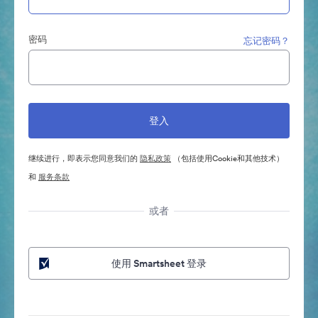
密码
忘记密码？
继续进行，即表示您同意我们的
隐私政策
（包括使用Cookie和其他技术）
和
服务条款
或者
使用 Smartsheet 登录