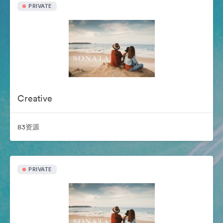
PRIVATE
Creative
83资源
PRIVATE