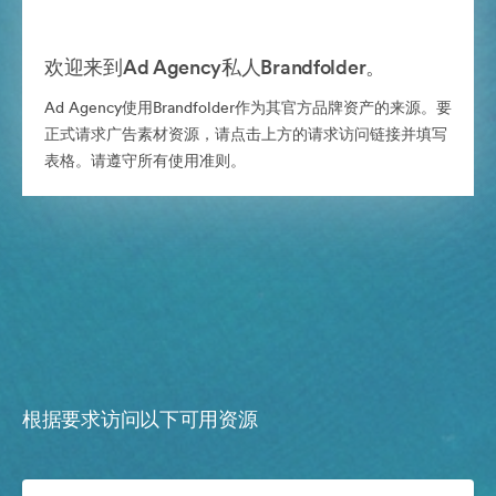
欢迎来到Ad Agency私人Brandfolder。
Ad Agency使用Brandfolder作为其官方品牌资产的来源。要
正式请求广告素材资源，请点击上方的请求访问链接并填写
表格。请遵守所有使用准则。
根据要求访问以下可用资源