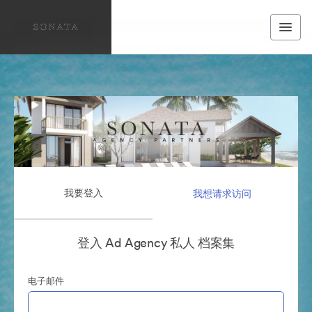
我要登入
我想请求访问
登入 Ad Agency 私人 档案集
电子邮件