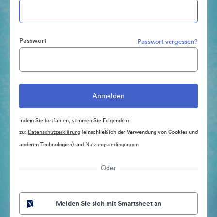
Passwort
Passwort vergessen?
Indem Sie fortfahren, stimmen Sie Folgendem
zu:
Datenschutzerklärung
(einschließlich der Verwendung von Cookies und
anderen Technologien) und
Nutzungsbedingungen
Oder
Melden Sie sich mit Smartsheet an