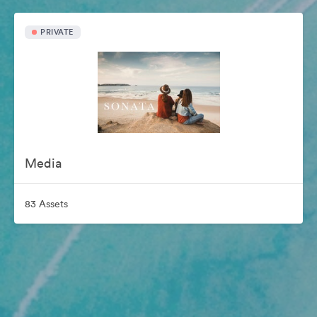
PRIVATE
Media
83 Assets