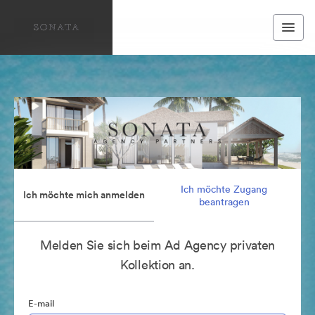
Ich möchte Zugang
Ich möchte mich anmelden
beantragen
Melden Sie sich beim Ad Agency privaten
Kollektion an.
E-mail