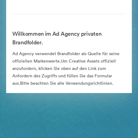
Willkommen im Ad Agency privaten
Brandfolder.
Ad Agency verwendet Brandfolder als Quelle für seine
offiziellen Markenwerte.Um Creative Assets offiziell
anzufordern, klicken Sie oben auf den Link zum
Anfordern des Zugriffs und füllen Sie das Formular
aus.Bitte beachten Sie alle Verwendungsrichtlinien.