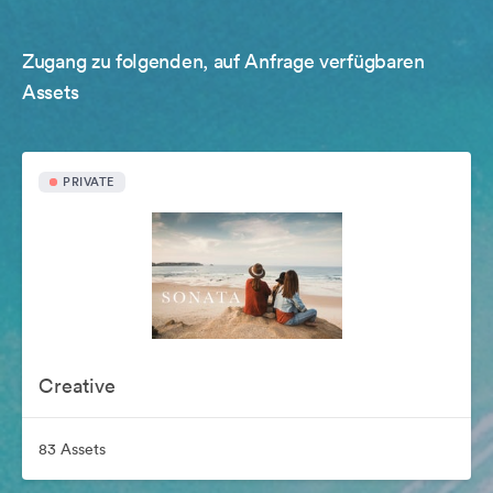
Zugang zu folgenden, auf Anfrage verfügbaren
Assets
PRIVATE
Creative
83 Assets