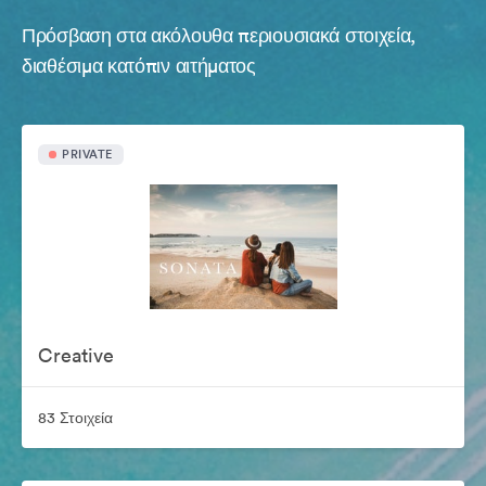
Πρόσβαση στα ακόλουθα περιουσιακά στοιχεία,
διαθέσιμα κατόπιν αιτήματος
PRIVATE
Creative
83 Στοιχεία