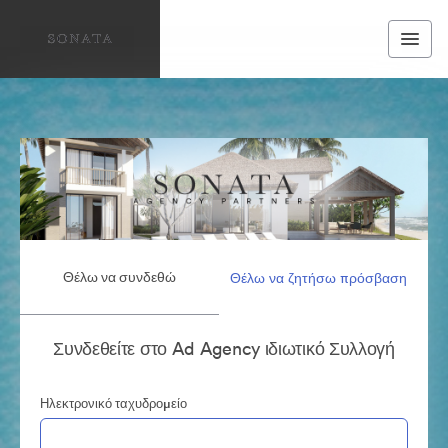
Θέλω να συνδεθώ
Θέλω να ζητήσω πρόσβαση
Συνδεθείτε στο Ad Agency ιδιωτικό Συλλογή
Ηλεκτρονικό ταχυδρομείο