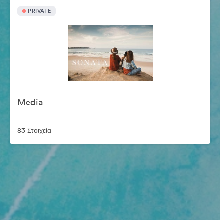
PRIVATE
Media
83 Στοιχεία