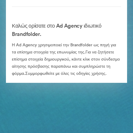
Καλώς ορίσατε στο Ad Agency ιδιωτικό
Brandfolder.
Η Ad Agency χρησιμοποιεί την Brandfolder ως πηγή για
τα επίσημα στοιχεία της επωνυμίας της.Για να ζητήσετε
επίσημα στοιχεία δημιουργικού, κάντε κλικ στον σύνδεσμο
αίτησης πρόσβασης παραπάνω και συμπληρώστε τη
φόρμα.Συμμορφωθείτε με όλες τις οδηγίες χρήσης.