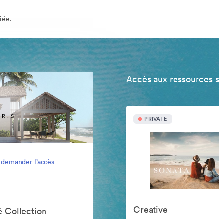
iée.
Accès aux ressources 
PRIVATE
 demander l’accès
Creative
 Collection