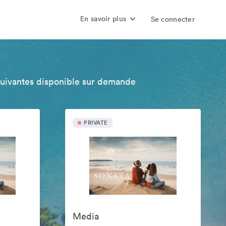
En savoir plus
Se connecter
suivantes disponible sur demande
PRIVATE
Media