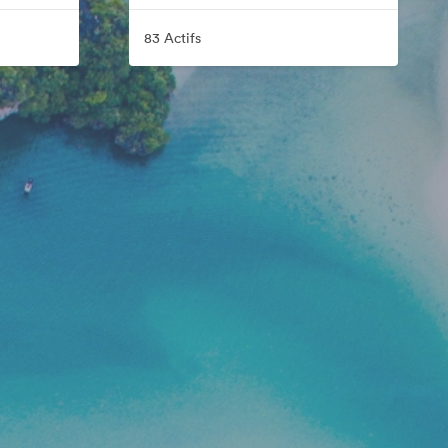
83 Actifs