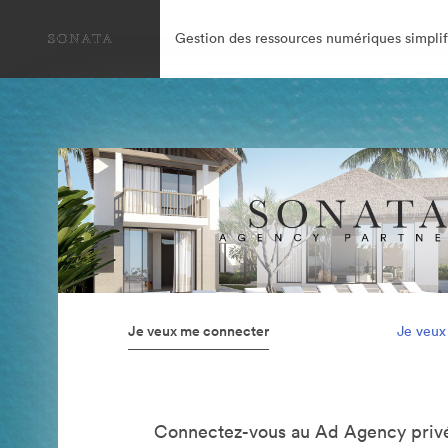
Gestion des ressources numériques simplif
Je veux me connecter
Je veux
Connectez-vous au Ad Agency privé