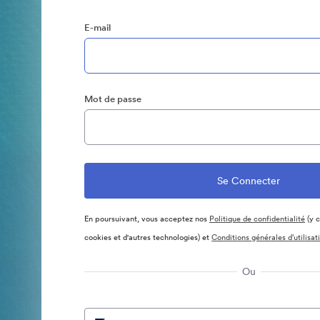
E-mail
Mot de passe
En poursuivant, vous acceptez nos
Politique de confidentialité
(y c
cookies et d'autres technologies) et
Conditions générales d’utilisat
Ou