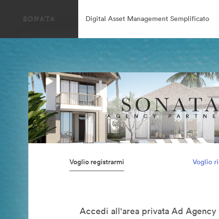
Digital Asset Management Semplificato
Voglio registrarmi
Voglio r
Accedi all'area privata Ad Agency