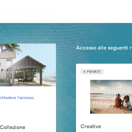
Accesso alle seguenti r
PRIVATE
ichiedere l'accesso
Creative
 Collezione