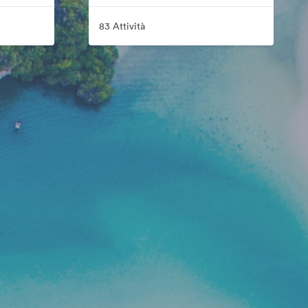
83 Attività