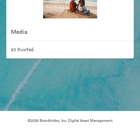
Media
83 สินทรัพย์
©2026 Brandfolder, Inc. Digital Asset Management
·
การตั้งค่าคุกกี้