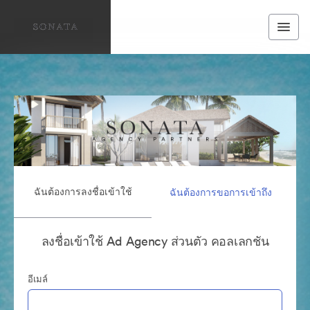
ฉันต้องการลงชื่อเข้าใช้
ฉันต้องการขอการเข้าถึง
ลงชื่อเข้าใช้ Ad Agency ส่วนตัว คอลเลกชัน
อีเมล์