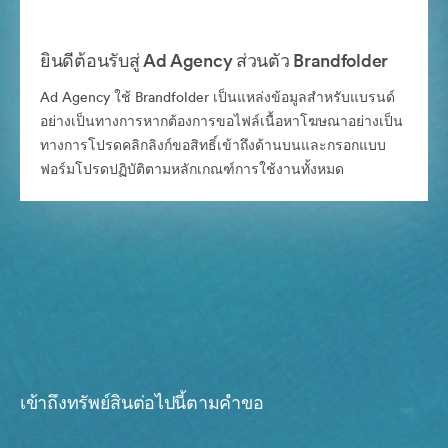
ยินดีต้อนรับสู่ Ad Agency ส่วนตัว Brandfolder
Ad Agency ใช้ Brandfolder เป็นแหล่งข้อมูลสำหรับแบรนด์
อย่างเป็นทางการหากต้องการขอไฟล์เนื้อหาโฆษณาอย่างเป็น
ทางการโปรดคลิกลิงก์ขอสิทธิ์เข้าถึงด้านบนและกรอกแบบ
ฟอร์มโปรดปฏิบัติตามหลักเกณฑ์การใช้งานทั้งหมด
เข้าถึงทรัพย์สินต่อไปนี้ตามคำขอ