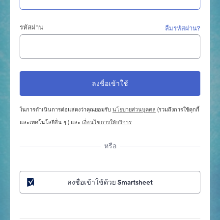
รหัสผ่าน
ลืมรหัสผ่าน?
ในการดำเนินการต่อแสดงว่าคุณยอมรับ
นโยบายส่วนบุคคล
(รวมถึงการใช้คุกกี้
และเทคโนโลยีอื่น ๆ ) และ
เงื่อนไขการให้บริการ
หรือ
ลงชื่อเข้าใช้ด้วย Smartsheet