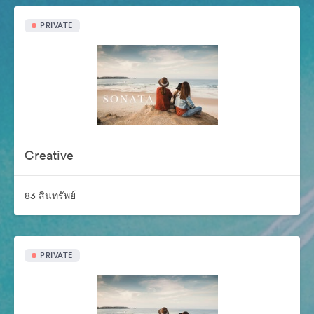
PRIVATE
Creative
83 สินทรัพย์
PRIVATE