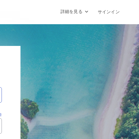
詳細を見る
サインイン
合