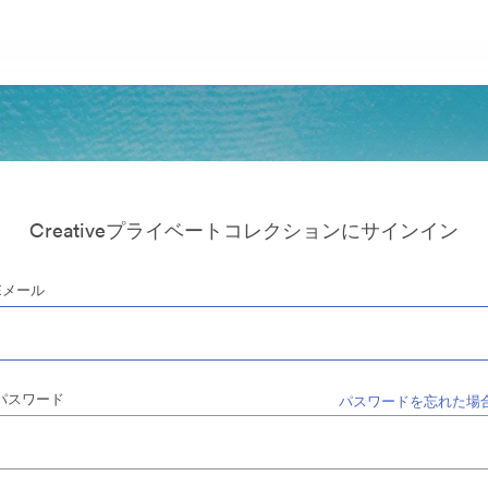
Creativeプライベートコレクションにサインイン
Eメール
パスワード
パスワードを忘れた場