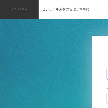
ビジュアル素材の管理が簡単に