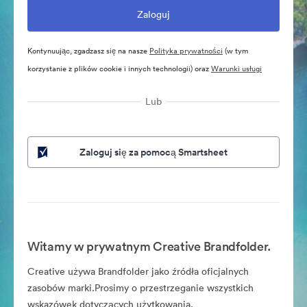
Kontynuując, zgadzasz się na nasze
Polityka prywatności
(w tym
korzystanie z plików cookie i innych technologii) oraz
Warunki usługi
Lub
Zaloguj się za pomocą Smartsheet
Witamy w prywatnym Creative Brandfolder.
Creative używa Brandfolder jako źródła oficjalnych
zasobów marki.Prosimy o przestrzeganie wszystkich
wskazówek dotyczących użytkowania.