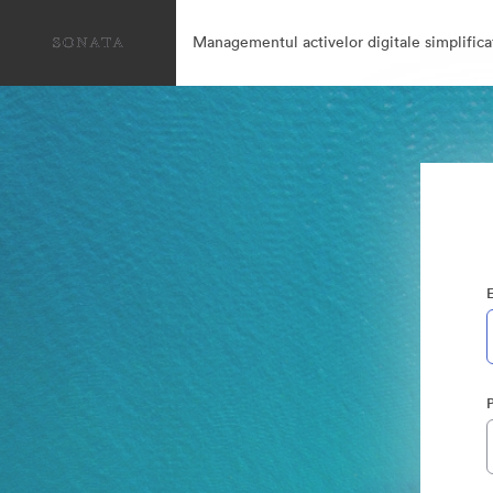
Managementul activelor digitale simplifica