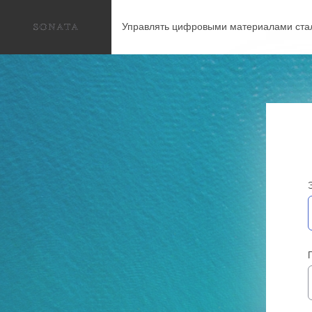
Управлять цифровыми материалами ста