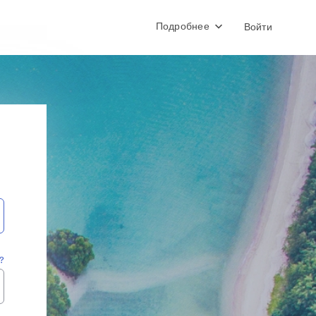
Подробнее
Войти
?