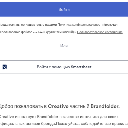
родолжая, вы соглашаетесь с нашими
Политика конфиденциальности
(включая
спользование файлов cookie и других технологий) и
Пользовательское соглашение
Или
Войти с помощью Smartsheet
Добро пожаловать в Creative частный Brandfolder.
Creative использует Brandfolder в качестве источника для своих
официальных активов бренда.Пожалуйста, соблюдайте все правила