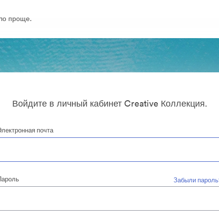
ло проще.
Войдите в личный кабинет Creative Коллекция.
Электронная почта
Пароль
Забыли пароль