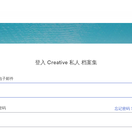
登入 Creative 私人 档案集
电子邮件
密码
忘记密码