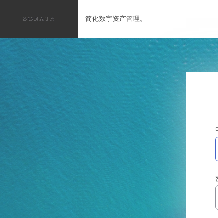
简化数字资产管理。