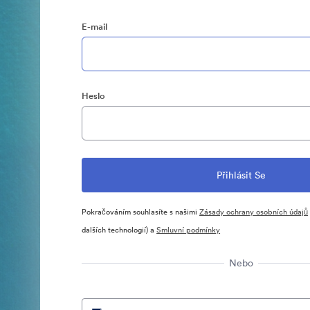
E-mail
Heslo
Pokračováním souhlasíte s našimi
Zásady ochrany osobních údajů
dalších technologií) a
Smluvní podmínky
Nebo