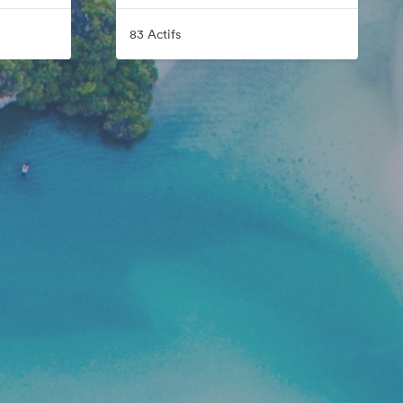
83 Actifs