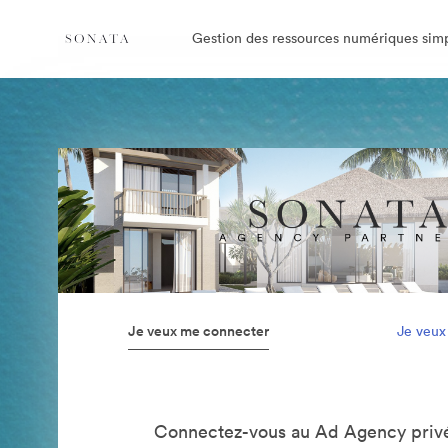
Gestion des ressources numériques simp
Je veux me connecter
Je veux
Connectez-vous au Ad Agency privé