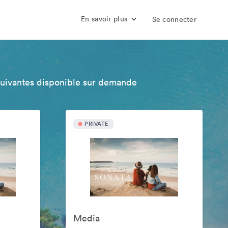
En savoir plus
Se connecter
suivantes disponible sur demande
PRIVATE
Media