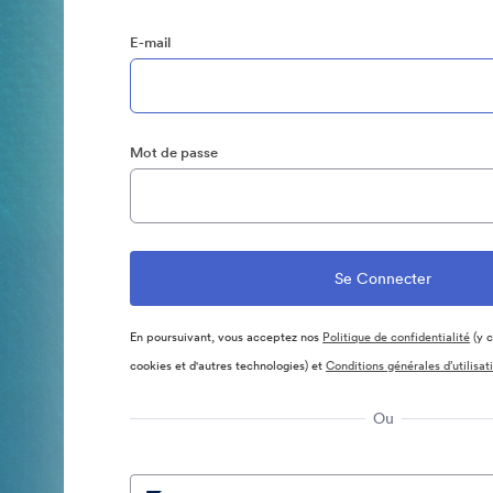
E-mail
Mot de passe
En poursuivant, vous acceptez nos
Politique de confidentialité
(y c
cookies et d'autres technologies) et
Conditions générales d’utilisat
Ou