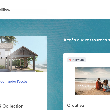
lifiée.
Accès aux ressources 
PRIVATE
 demander l’accès
Creative
 Collection