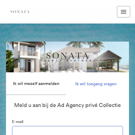
Ik wil mezelf aanmelden
Ik wil toegang vragen
Meld u aan bij de Ad Agency privé Collectie
E-mail