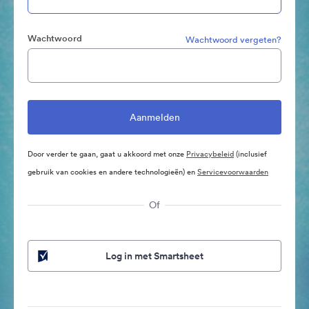
Wachtwoord
Wachtwoord vergeten?
Door verder te gaan, gaat u akkoord met onze
Privacybeleid
(inclusief
gebruik van cookies en andere technologieën) en
Servicevoorwaarden
Of
Log in met Smartsheet