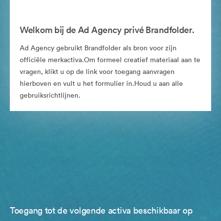
Welkom bij de Ad Agency privé Brandfolder.
Ad Agency gebruikt Brandfolder als bron voor zijn
officiële merkactiva.Om formeel creatief materiaal aan te
vragen, klikt u op de link voor toegang aanvragen
hierboven en vult u het formulier in.Houd u aan alle
gebruiksrichtlijnen.
Toegang tot de volgende activa beschikbaar op