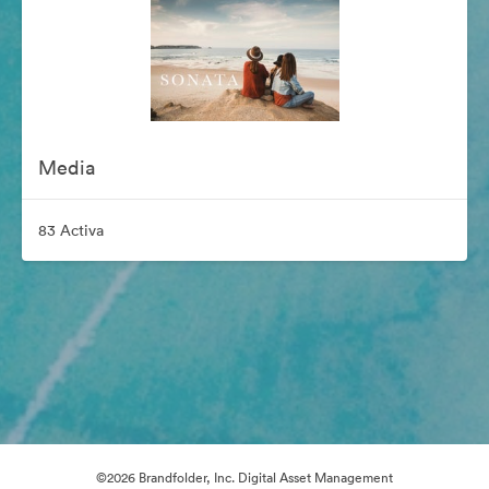
Media
83 Activa
©2026 Brandfolder, Inc. Digital Asset Management