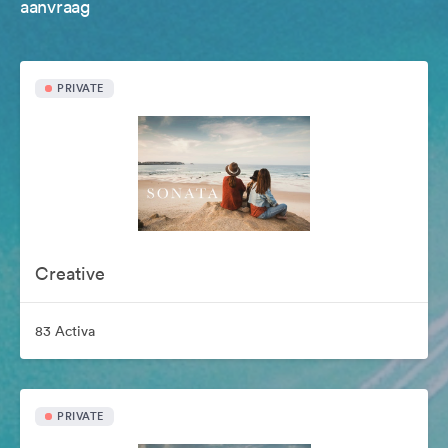
aanvraag
PRIVATE
Creative
83 Activa
PRIVATE