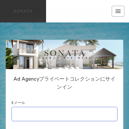
Ad Agencyプライベートコレクションにサイ
ンイン
Eメール