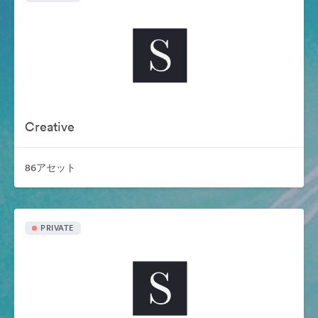
Creative
86アセット
PRIVATE