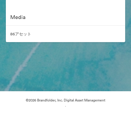
Media
86アセット
©2026 Brandfolder, Inc. Digital Asset Management
·
Cookieの設定
プライバシー ポリシー
サービス利用規約