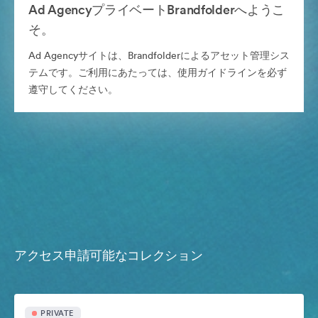
Ad AgencyプライベートBrandfolderへようこ
そ。
Ad Agencyサイトは、Brandfolderによるアセット管理シス
テムです。ご利用にあたっては、使用ガイドラインを必ず
遵守してください。
アクセス申請可能なコレクション
PRIVATE