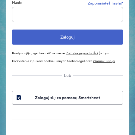
Hasło
Zapomniałeś hasła?
Kontynuując, zgadzasz się na nasze
Polityka prywatności
(w tym
korzystanie z plików cookie i innych technologii) oraz
Warunki usługi
Lub
Zaloguj się za pomocą Smartsheet