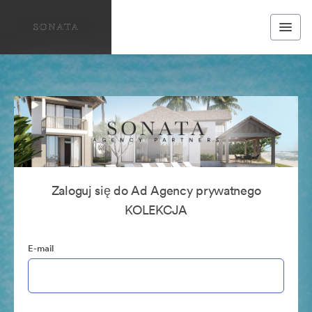
Zaloguj się do Ad Agency prywatnego
KOLEKCJA
E-mail