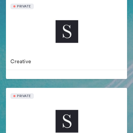
PRIVATE
Creative
PRIVATE