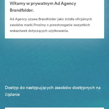
Witamy w prywatnym Ad Agency
Brandfolder.
Ad Agency używa Brandfolder jako źródła oficjalnych
zasobów marki.Prosimy o przestrzeganie wszystkich
wskazówek dotyczących użytkowania.
Dostęp do następujących zasobów dostępnych na
żądanie