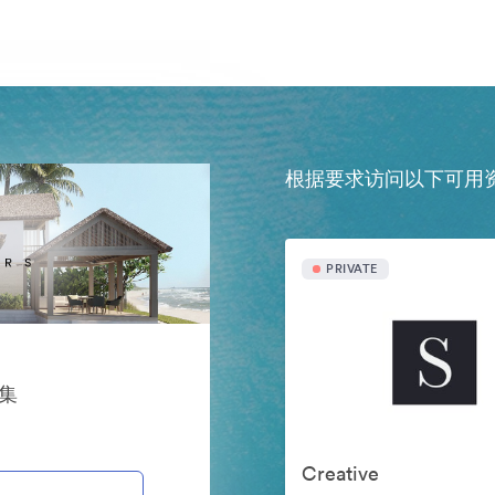
根据要求访问以下可用
PRIVATE
案集
Creative