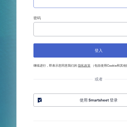
密码
继续进行，即表示您同意我们的
隐私政策
（包括使用Cookie和其
或者
使用 Smartsheet 登录