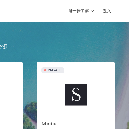
进一步了解
登入
资源
PRIVATE
Media