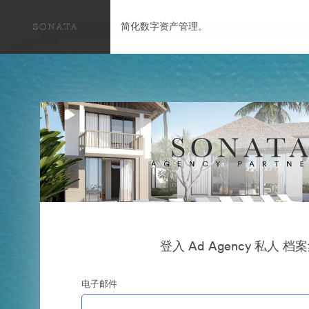
简化数字资产管理。
登入 Ad Agency 私人 档
电子邮件