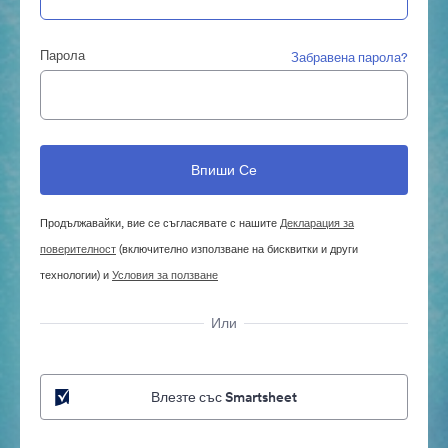
Парола
Забравена парола?
Продължавайки, вие се съгласявате с нашите
Декларация за
поверителност
(включително използване на бисквитки и други
технологии) и
Условия за ползване
Или
Влезте със Smartsheet