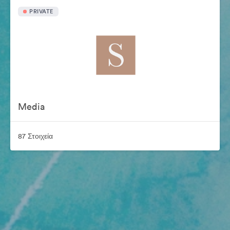
PRIVATE
Media
87 Στοιχεία