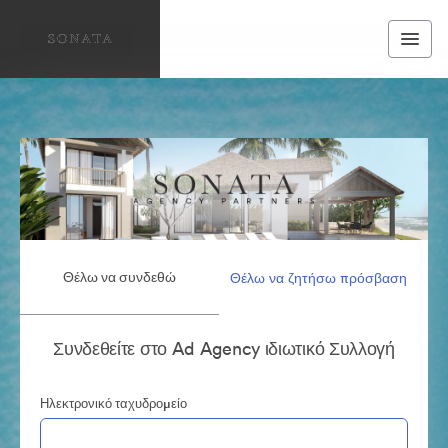
Θέλω να συνδεθώ
Θέλω να ζητήσω πρόσβαση
Συνδεθείτε στο Ad Agency ιδιωτικό Συλλογή
Ηλεκτρονικό ταχυδρομείο