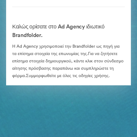
Καλώς ορίσατε στο Ad Agency ιδιωτικό
Brandfolder.
Η Ad Agency χρησιμοποιεί την Brandfolder ως πηγή για
τα επίσημα στοιχεία της επωνυμίας της.Για να ζητήσετε
επίσημα στοιχεία δημιουργικού, κάντε κλικ στον σύνδεσμο
αίτησης πρόσβασης παραπάνω και συμπληρώστε τη
φόρμα.Συμμορφωθείτε με όλες τις οδηγίες χρήσης.