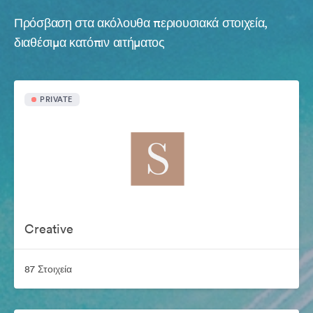
Πρόσβαση στα ακόλουθα περιουσιακά στοιχεία,
διαθέσιμα κατόπιν αιτήματος
PRIVATE
Creative
87 Στοιχεία