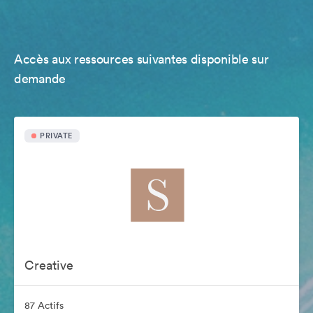
Accès aux ressources suivantes disponible sur
demande
PRIVATE
Creative
87 Actifs