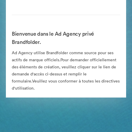
Bienvenue dans le Ad Agency privé
Brandfolder.
Ad Agency utilise Brandfolder comme source pour ses
actifs de marque officiels.Pour demander officiellement
des éléments de création, veuillez cliquer sur le lien de
demande d'accès ci-dessus et remplir le
formulaire.Veuillez vous conformer à toutes les directives
d'utilisation.