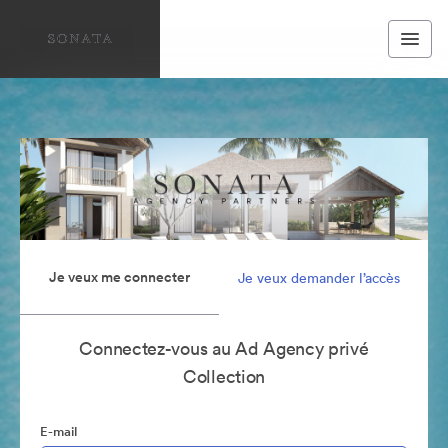
Je veux me connecter
Je veux demander l’accès
Connectez-vous au Ad Agency privé
Collection
E-mail