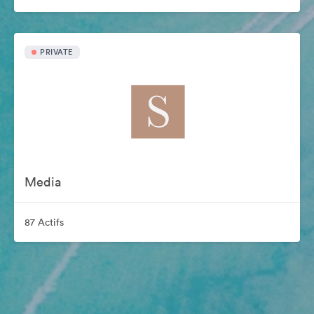
PRIVATE
Media
87 Actifs