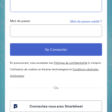
Mot de passe
Mot de passe oublié ?
En poursuivant, vous acceptez nos
Politique de confidentialité
(y compris
l'utilisation de cookies et d'autres technologies) et
Conditions générales
d’utilisation
Ou
Connectez-vous avec Smartsheet