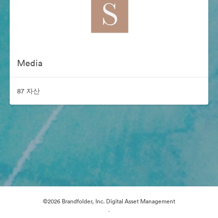
Media
87 자산
©2026 Brandfolder, Inc. Digital Asset Management
·