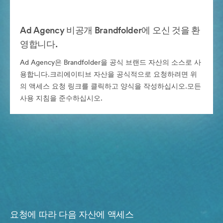
Ad Agency 비공개 Brandfolder에 오신 것을 환
영합니다.
Ad Agency은 Brandfolder을 공식 브랜드 자산의 소스로 사
용합니다.크리에이티브 자산을 공식적으로 요청하려면 위
의 액세스 요청 링크를 클릭하고 양식을 작성하십시오.모든
사용 지침을 준수하십시오.
요청에 따라 다음 자산에 액세스