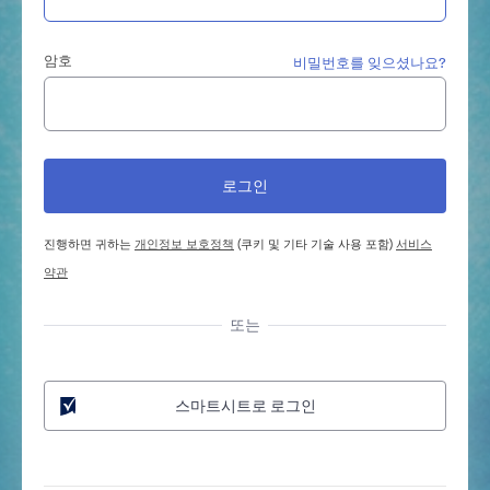
암호
비밀번호를 잊으셨나요?
진행하면 귀하는
개인정보 보호정책
(쿠키 및 기타 기술 사용 포함)
서비스
약관
또는
스마트시트로 로그인