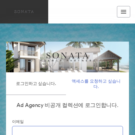
액세스를 요청하고 싶습니
로그인하고 싶습니다.
다.
Ad Agency 비공개 컬렉션에 로그인합니다.
이메일