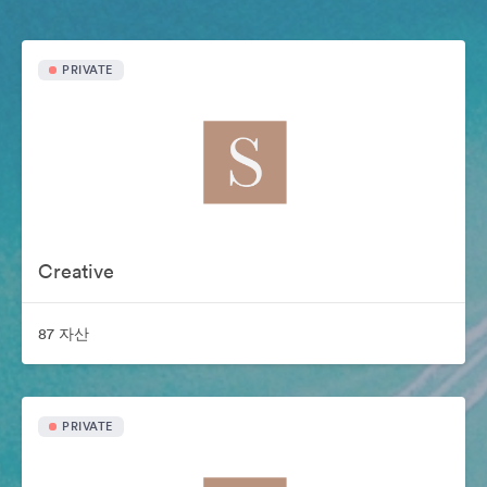
PRIVATE
Creative
87 자산
PRIVATE