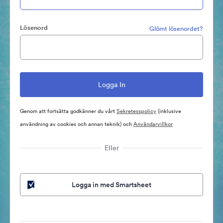
Lösenord
Glömt lösenordet?
Genom att fortsätta godkänner du vårt
Sekretesspolicy
(inklusive
användning av cookies och annan teknik) och
Användarvillkor
Eller
Logga in med Smartsheet