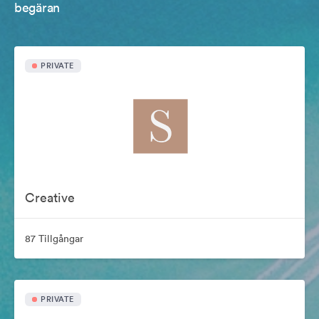
begäran
PRIVATE
Creative
87 Tillgångar
PRIVATE