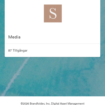
Media
87 Tillgångar
©2026 Brandfolder, Inc. Digital Asset Management