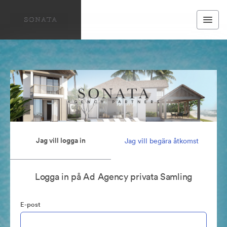
Jag vill logga in
Jag vill begära åtkomst
Logga in på Ad Agency privata Samling
E-post