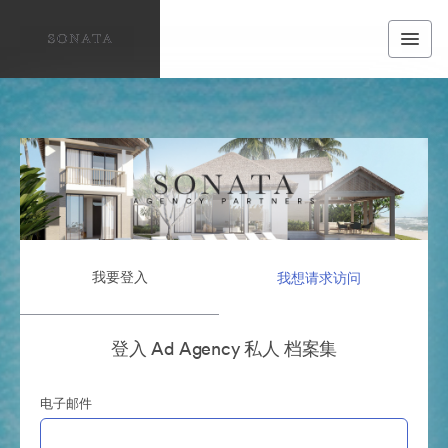
我要登入
我想请求访问
登入 Ad Agency 私人 档案集
电子邮件