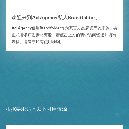
欢迎来到Ad Agency私人Brandfolder。
Ad Agency使用Brandfolder作为其官方品牌资产的来源。要
正式请求广告素材资源，请点击上方的请求访问链接并填写
表格。请遵守所有使用准则。
根据要求访问以下可用资源