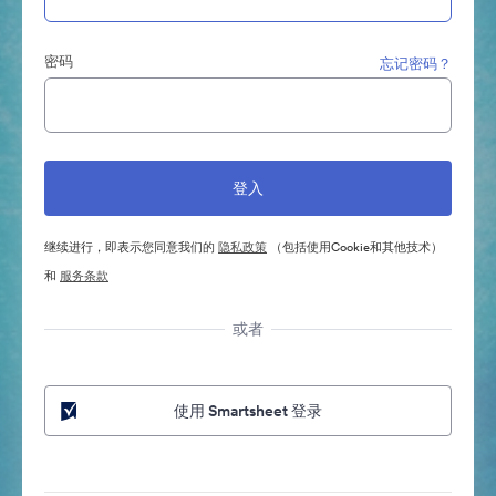
密码
忘记密码？
继续进行，即表示您同意我们的
隐私政策
（包括使用Cookie和其他技术）
和
服务条款
或者
使用 Smartsheet 登录