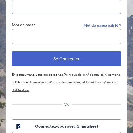
Mot de passe
Mot de passe oublié ?
En poursuivant, vous acceptez nos
Politique de confidentialité
(y compris
l'utilisation de cookies et d'autres technologies) et
Conditions générales
d’utilisation
Ou
Connectez-vous avec Smartsheet