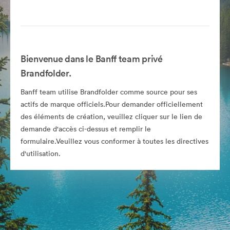
Bienvenue dans le Banff team privé
Brandfolder.
Banff team utilise Brandfolder comme source pour ses
actifs de marque officiels.Pour demander officiellement
des éléments de création, veuillez cliquer sur le lien de
demande d'accès ci-dessus et remplir le
formulaire.Veuillez vous conformer à toutes les directives
d'utilisation.