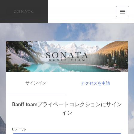
サインイン
アクセスを申請
Banff teamプライベートコレクションにサイン
イン
Eメール