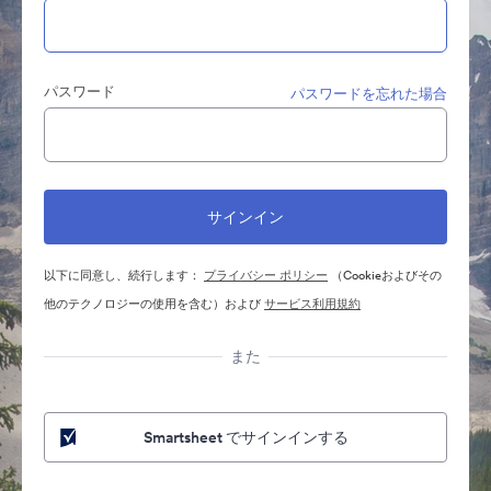
パスワード
パスワードを忘れた場合
以下に同意し、続行します：
プライバシー ポリシー
（Cookieおよびその
他のテクノロジーの使用を含む）および
サービス利用規約
また
Smartsheet でサインインする