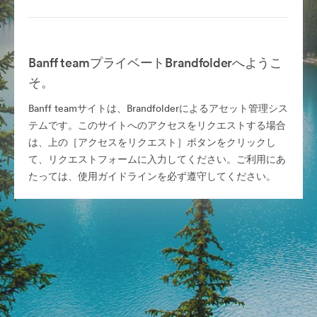
Banff teamプライベートBrandfolderへようこ
そ。
Banff teamサイトは、Brandfolderによるアセット管理シス
テムです。このサイトへのアクセスをリクエストする場合
は、上の［アクセスをリクエスト］ボタンをクリックし
て、リクエストフォームに入力してください。ご利用にあ
たっては、使用ガイドラインを必ず遵守してください。