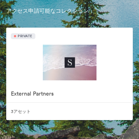
アクセス申請可能なコレクション
PRIVATE
External Partners
3アセット