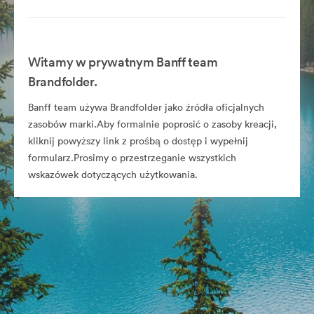
Witamy w prywatnym Banff team
Brandfolder.
Banff team używa Brandfolder jako źródła oficjalnych
zasobów marki.Aby formalnie poprosić o zasoby kreacji,
kliknij powyższy link z prośbą o dostęp i wypełnij
formularz.Prosimy o przestrzeganie wszystkich
wskazówek dotyczących użytkowania.