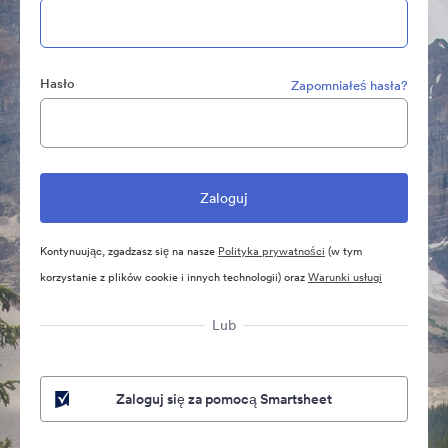
Hasło
Zapomniałeś hasła?
Kontynuując, zgadzasz się na nasze
Polityka prywatności
(w tym
korzystanie z plików cookie i innych technologii) oraz
Warunki usługi
Lub
Zaloguj się za pomocą Smartsheet