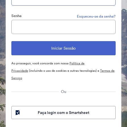
Senha
Esqueceu-se da senha?
Ao prosseguir, você concorda com nossa
Política de
Privacidade
(incluindo o uso de cookies e outras tecnologias) e
Termos de
Serviço
Ou
Faça login com o Smartsheet