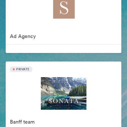
Ad Agency
PRIVATE
Banff team