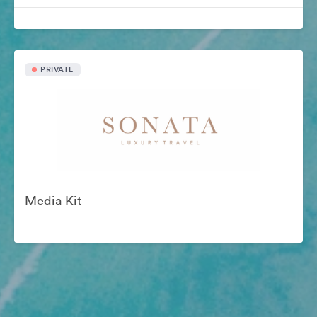
PRIVATE
Media Kit