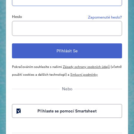
Heslo
Zapomenuté heslo?
Pokračováním souhlasíte s našimi
Zásady ochrany osobních údajů
(včetně
použití cookies a dalších technologií) a
Smluvní podmínky
Nebo
Přihlaste se pomocí Smartsheet