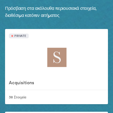
Πρόσβαση στα ακόλουθα περιουσιακά στοιχεία,
διαθέσιμα κατόπιν αιτήματος
PRIVATE
Acquisitions
38 Στοιχεία