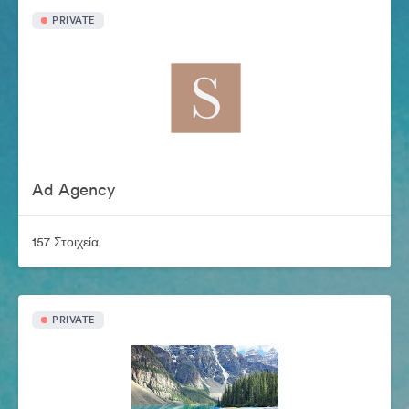
PRIVATE
Ad Agency
157 Στοιχεία
PRIVATE