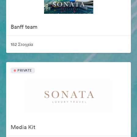
Banff team
152 Στοιχεία
PRIVATE
Media Kit