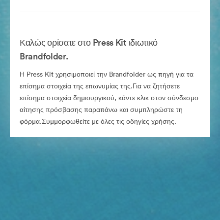
Καλώς ορίσατε στο Press Kit ιδιωτικό
Brandfolder.
Η Press Kit χρησιμοποιεί την Brandfolder ως πηγή για τα
επίσημα στοιχεία της επωνυμίας της.Για να ζητήσετε
επίσημα στοιχεία δημιουργικού, κάντε κλικ στον σύνδεσμο
αίτησης πρόσβασης παραπάνω και συμπληρώστε τη
φόρμα.Συμμορφωθείτε με όλες τις οδηγίες χρήσης.