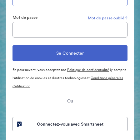
Mot de passe
Mot de passe oublié ?
En poursuivant, vous acceptez nos
Politique de confidentialité
(y compris
l'utilisation de cookies et d'autres technologies) et
Conditions générales
d’utilisation
Ou
Connectez-vous avec Smartsheet