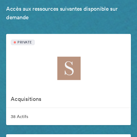
Accès aux ressources suivantes disponible sur
demande
PRIVATE
Acquisitions
38 Actifs