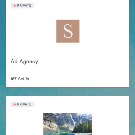
PRIVATE
Ad Agency
157 Actifs
PRIVATE