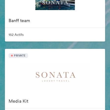
Banff team
152 Actifs
PRIVATE
Media Kit