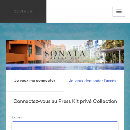
Je veux me connecter
Je veux demander l’accès
Connectez-vous au Press Kit privé Collection
E-mail