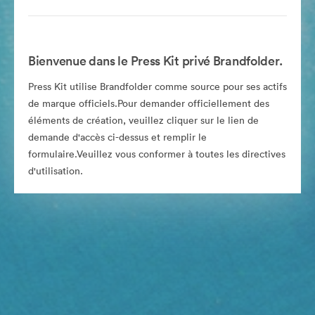
Bienvenue dans le Press Kit privé Brandfolder.
Press Kit utilise Brandfolder comme source pour ses actifs
de marque officiels.Pour demander officiellement des
éléments de création, veuillez cliquer sur le lien de
demande d'accès ci-dessus et remplir le
formulaire.Veuillez vous conformer à toutes les directives
d'utilisation.