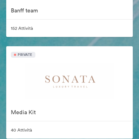
Banff team
152 Attività
PRIVATE
Media Kit
40 Attività