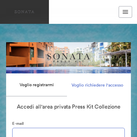
Voglio registrarmi
Voglio richiedere l'accesso
Accedi all'area privata Press Kit Collezione
E-mail