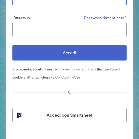
Password
Password dimenticata?
Procedendo, accetti il nostro
Informativa sulla privacy
(incluso l'uso di
cookie e altre tecnologie) e
Condizioni d'uso
O
Accedi con Smartsheet