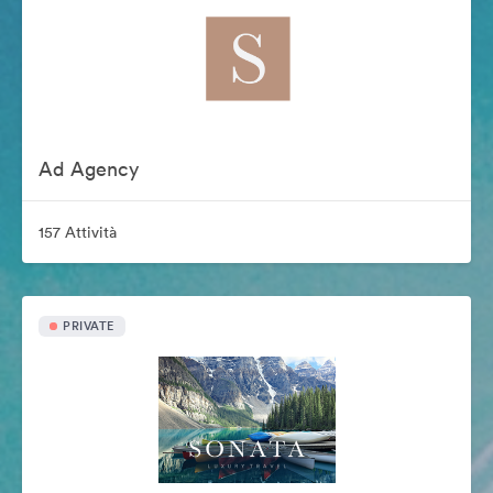
Ad Agency
157 Attività
PRIVATE