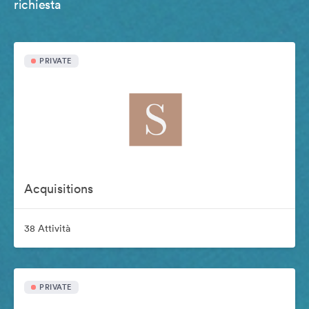
richiesta
PRIVATE
Acquisitions
38 Attività
PRIVATE