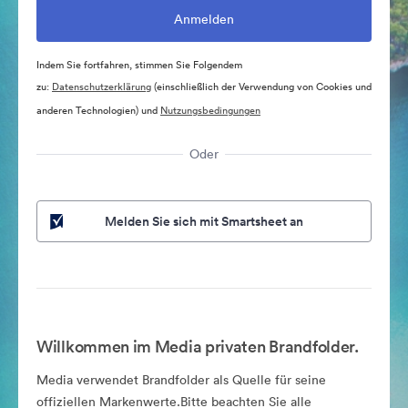
Indem Sie fortfahren, stimmen Sie Folgendem
zu:
Datenschutzerklärung
(einschließlich der Verwendung von Cookies und
anderen Technologien) und
Nutzungsbedingungen
Oder
Melden Sie sich mit Smartsheet an
Willkommen im Media privaten Brandfolder.
Media verwendet Brandfolder als Quelle für seine
offiziellen Markenwerte.Bitte beachten Sie alle