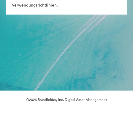
Verwendungsrichtlinien.
©2026 Brandfolder, Inc. Digital Asset Management
·
Cookie-Einstellungen
Datenschutzerklärung
Nutzungsbedingungen