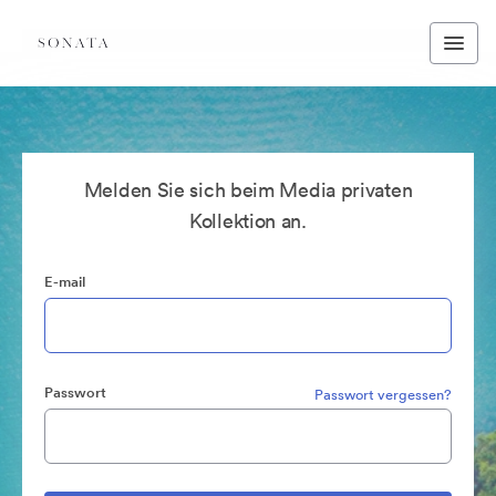
Melden Sie sich beim Media privaten
Kollektion an.
E-mail
Passwort
Passwort vergessen?