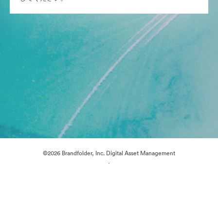
©2026 Brandfolder, Inc. Digital Asset Management
·
Cookieの設定
プライバシー ポリシー
サービス利用規約
ライブチャット