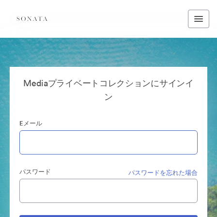
Mediaプライベートコレクションにサインイ
ン
Eメール
パスワード
パスワードを忘れた場合