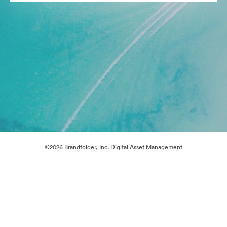
©2026 Brandfolder, Inc. Digital Asset Management
·
쿠키 기본 설정
개인정보 보호정책
서비스 약관
실시간 채팅