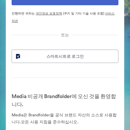
진행하면 귀하는
개인정보 보호정책
(쿠키 및 기타 기술 사용 포함)
서비스
약관
또는
스마트시트로 로그인
Media 비공개 Brandfolder에 오신 것을 환영합
니다.
Media은 Brandfolder을 공식 브랜드 자산의 소스로 사용합
니다.모든 사용 지침을 준수하십시오.