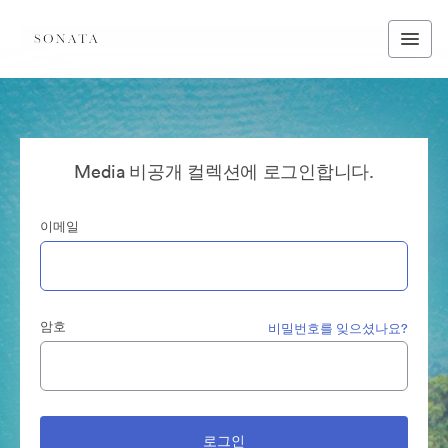
Media 비공개 컬렉션에 로그인합니다.
이메일
암호
비밀번호를 잊으셨나요?