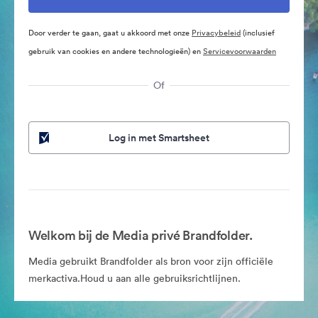
Door verder te gaan, gaat u akkoord met onze
Privacybeleid
(inclusief
gebruik van cookies en andere technologieën) en
Servicevoorwaarden
Of
Log in met Smartsheet
Welkom bij de Media privé Brandfolder.
Media gebruikt Brandfolder als bron voor zijn officiële
merkactiva.Houd u aan alle gebruiksrichtlijnen.