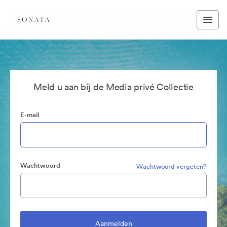
Meld u aan bij de Media privé Collectie
E-mail
Wachtwoord
Wachtwoord vergeten?