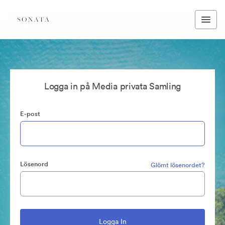
Logga in på Media privata Samling
E-post
Lösenord
Glömt lösenordet?