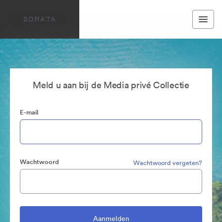
Meld u aan bij de Media privé Collectie
E-mail
Wachtwoord
Wachtwoord vergeten?