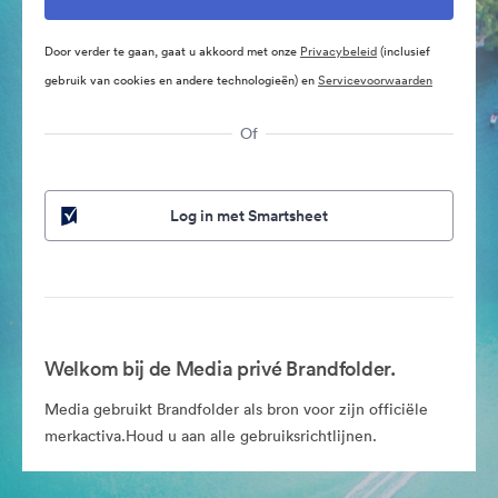
Door verder te gaan, gaat u akkoord met onze
Privacybeleid
(inclusief
gebruik van cookies en andere technologieën) en
Servicevoorwaarden
Of
Log in met Smartsheet
Welkom bij de Media privé Brandfolder.
Media gebruikt Brandfolder als bron voor zijn officiële
merkactiva.Houd u aan alle gebruiksrichtlijnen.