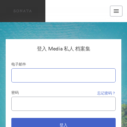
登入 Media 私人 档案集
电子邮件
密码
忘记密码？