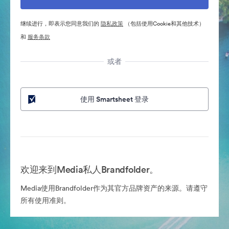
继续进行，即表示您同意我们的
隐私政策
（包括使用Cookie和其他技术）
和
服务条款
或者
使用 Smartsheet 登录
欢迎来到Media私人Brandfolder。
Media使用Brandfolder作为其官方品牌资产的来源。请遵守
所有使用准则。