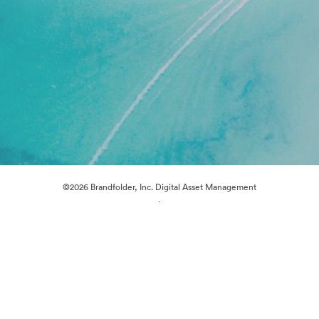
©2026 Brandfolder, Inc. Digital Asset Management
·
Cookie 偏好
隐私政策
服务条款
在线聊天
电邮支援