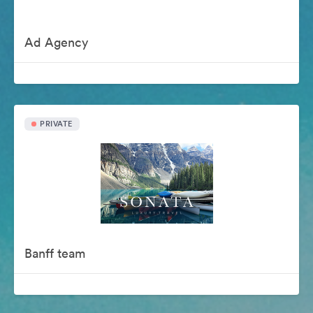
Ad Agency
PRIVATE
Banff team