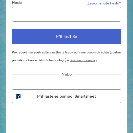
Heslo
Zapomenuté heslo?
Pokračováním souhlasíte s našimi
Zásady ochrany osobních údajů
(včetně
použití cookies a dalších technologií) a
Smluvní podmínky
Nebo
Přihlaste se pomocí Smartsheet