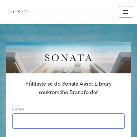
Přihlaste se do Sonata Asset Library
soukromého Brandfolder
E-mail