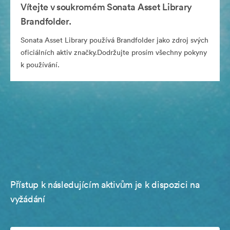
Vítejte v soukromém Sonata Asset Library
Brandfolder.
Sonata Asset Library používá Brandfolder jako zdroj svých
oficiálních aktiv značky.Dodržujte prosím všechny pokyny
k používání.
Přístup k následujícím aktivům je k dispozici na
vyžádání