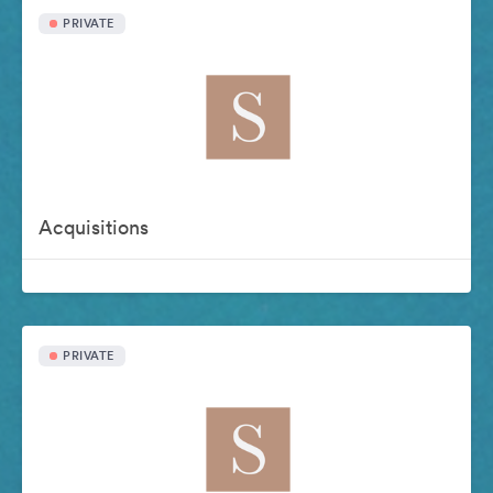
PRIVATE
Acquisitions
PRIVATE