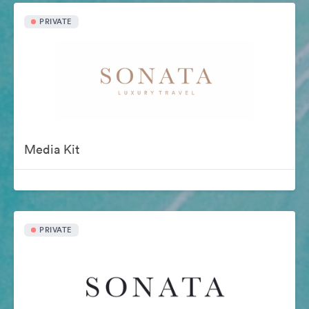
PRIVATE
Media Kit
PRIVATE