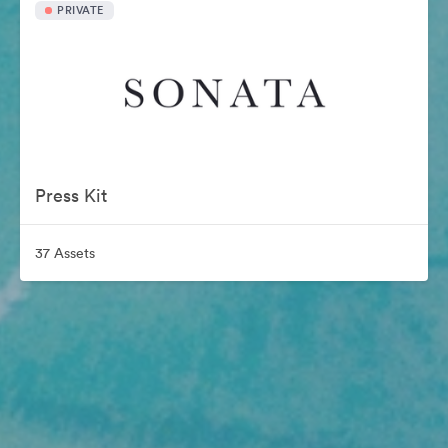
PRIVATE
Press Kit
37 Assets