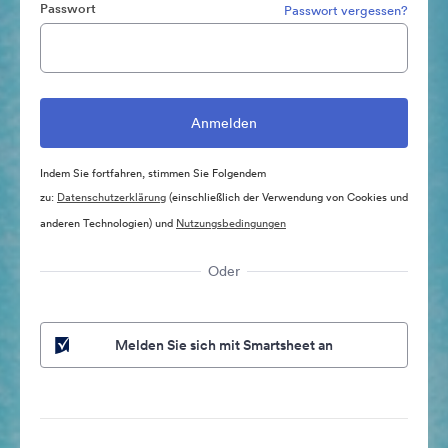
Passwort
Passwort vergessen?
Indem Sie fortfahren, stimmen Sie Folgendem
zu:
Datenschutzerklärung
(einschließlich der Verwendung von Cookies und
anderen Technologien) und
Nutzungsbedingungen
Oder
Melden Sie sich mit Smartsheet an