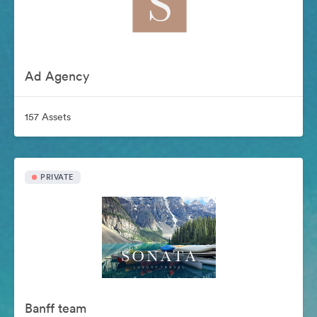
Ad Agency
157 Assets
PRIVATE
Banff team