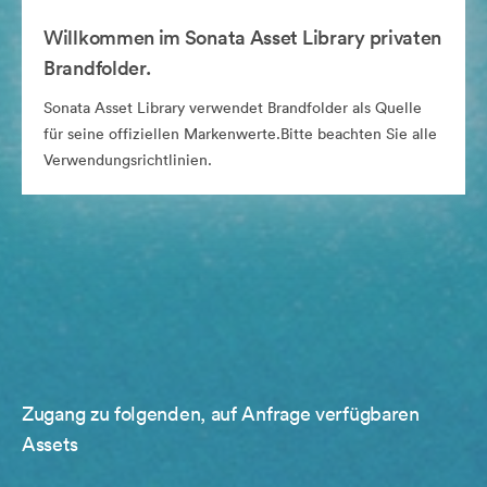
Willkommen im Sonata Asset Library privaten
Brandfolder.
Sonata Asset Library verwendet Brandfolder als Quelle
für seine offiziellen Markenwerte.Bitte beachten Sie alle
Verwendungsrichtlinien.
Zugang zu folgenden, auf Anfrage verfügbaren
Assets