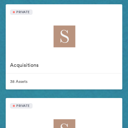
PRIVATE
Acquisitions
38 Assets
PRIVATE