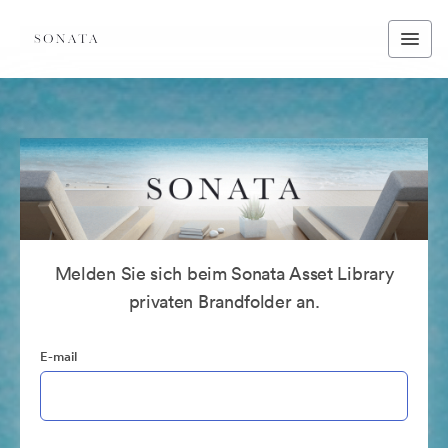
Melden Sie sich beim Sonata Asset Library
privaten Brandfolder an.
E-mail