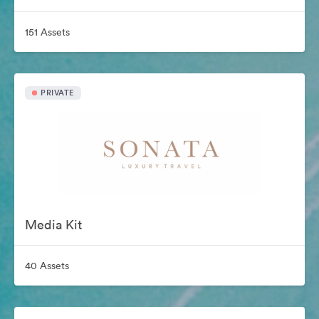
151 Assets
PRIVATE
Media Kit
40 Assets