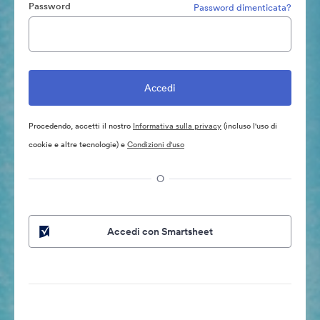
Password
Password dimenticata?
Procedendo, accetti il nostro
Informativa sulla privacy
(incluso l'uso di
cookie e altre tecnologie) e
Condizioni d'uso
O
Accedi con Smartsheet