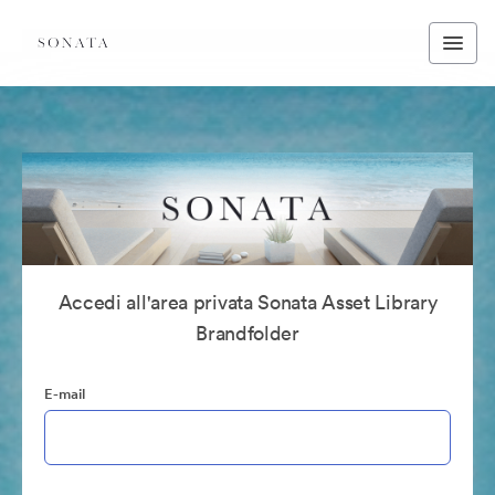
Accedi all'area privata Sonata Asset Library
Brandfolder
E-mail