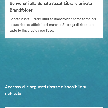
Benvenuti alla Sonata Asset Library privata
Brandfolder.
Sonata Asset Library utilizza Brandfolder come fonte per
le sue risorse ufficiali del marchio.Si prega di rispettare
tutte le linee guida per l'uso.
Accesso alle seguenti risorse disponibile su
richiesta