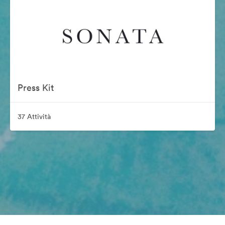
Press Kit
37 Attività