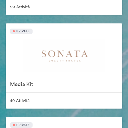
151 Attività
PRIVATE
Media Kit
40 Attività
PRIVATE