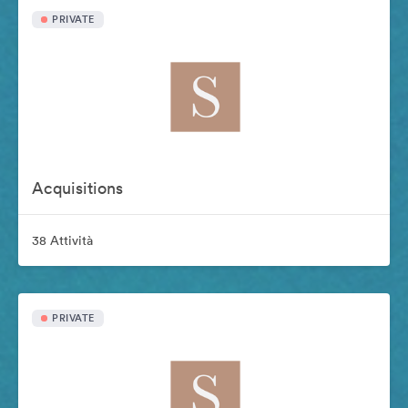
PRIVATE
Acquisitions
38 Attività
PRIVATE