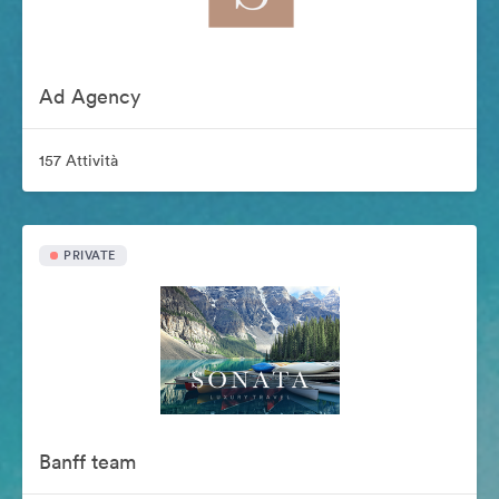
Ad Agency
157 Attività
PRIVATE
Banff team