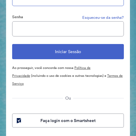
Senha
Esqueceu-se da senha?
Ao prosseguir, você concorda com nossa
Política de
Privacidade
(incluindo o uso de cookies e outras tecnologias) e
Termos de
Serviço
Ou
Faça login com o Smartsheet