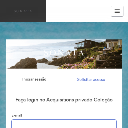
Iniciar sessão
Solicitar acesso
Faça login no Acquisitions privado Coleção
E-mail