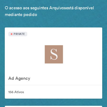
O acesso aos seguintes Arquivosestá disponível
mediante pedido
PRIVATE
Ad Agency
156 Ativos