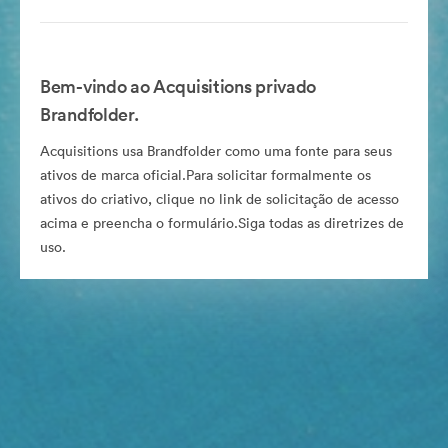
Bem-vindo ao Acquisitions privado
Brandfolder.
Acquisitions usa Brandfolder como uma fonte para seus
ativos de marca oficial.Para solicitar formalmente os
ativos do criativo, clique no link de solicitação de acesso
acima e preencha o formulário.Siga todas as diretrizes de
uso.