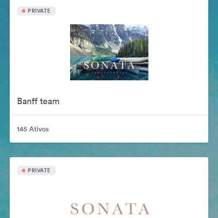
PRIVATE
Banff team
145 Ativos
PRIVATE