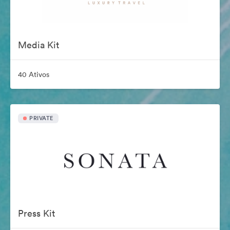
Media Kit
40 Ativos
PRIVATE
Press Kit