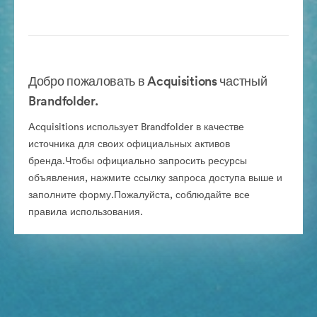
Добро пожаловать в Acquisitions частный
Brandfolder.
Acquisitions использует Brandfolder в качестве
источника для своих официальных активов
бренда.Чтобы официально запросить ресурсы
объявления, нажмите ссылку запроса доступа выше и
заполните форму.Пожалуйста, соблюдайте все
правила использования.