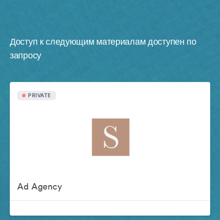
Доступ к следующим материалам доступен по
запросу
PRIVATE
Ad Agency