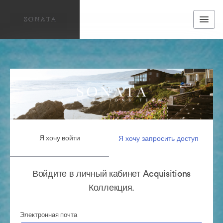
Я хочу войти
Я хочу запросить доступ
Войдите в личный кабинет Acquisitions
Коллекция.
Электронная почта