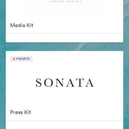
Media Kit
PRIVATE
Press Kit