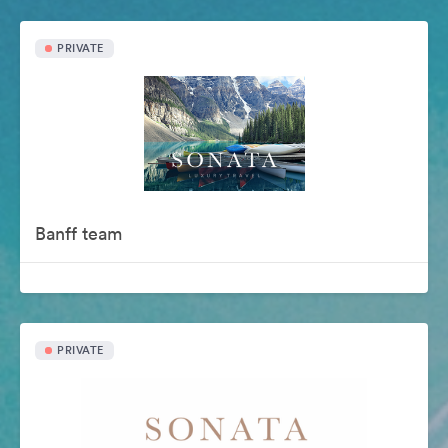
PRIVATE
Banff team
PRIVATE