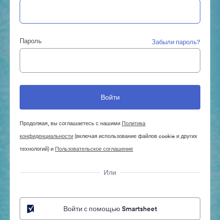
Пароль
Забыли пароль?
Продолжая, вы соглашаетесь с нашими
Политика
конфиденциальности
(включая использование файлов cookie и других
технологий) и
Пользовательское соглашение
Или
Войти с помощью Smartsheet