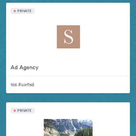
PRIVATE
Ad Agency
156 สินทรัพย์
PRIVATE