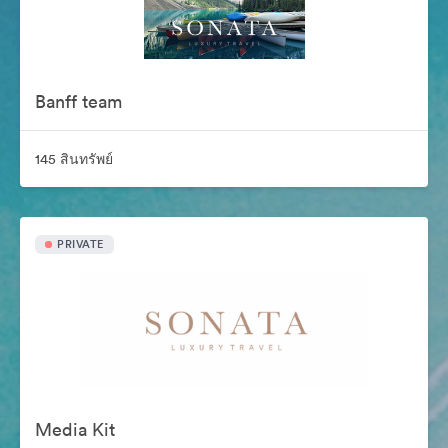
Banff team
145 สินทรัพย์
PRIVATE
Media Kit