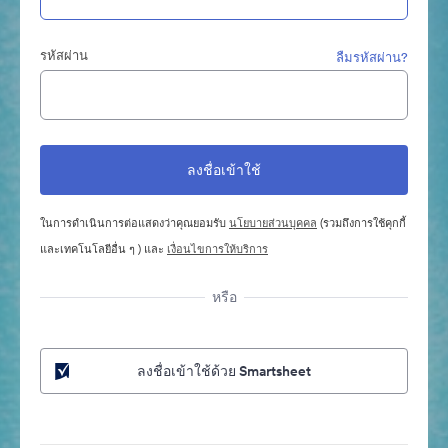
รหัสผ่าน
ลืมรหัสผ่าน?
ในการดำเนินการต่อแสดงว่าคุณยอมรับ
นโยบายส่วนบุคคล
(รวมถึงการใช้คุกกี้
และเทคโนโลยีอื่น ๆ ) และ
เงื่อนไขการให้บริการ
หรือ
ลงชื่อเข้าใช้ด้วย Smartsheet