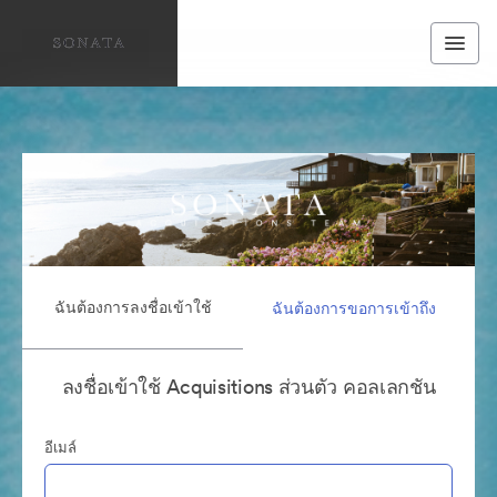
ฉันต้องการลงชื่อเข้าใช้
ฉันต้องการขอการเข้าถึง
ลงชื่อเข้าใช้ Acquisitions ส่วนตัว คอลเลกชัน
อีเมล์