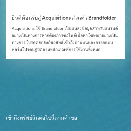
ยินดีต้อนรับสู่ Acquisitions ส่วนตัว Brandfolder
Acquisitions ใช้ Brandfolder เป็นแหล่งข้อมูลสำหรับแบรนด์
อย่างเป็นทางการหากต้องการขอไฟล์เนื้อหาโฆษณาอย่างเป็น
ทางการโปรดคลิกลิงก์ขอสิทธิ์เข้าถึงด้านบนและกรอกแบบ
ฟอร์มโปรดปฏิบัติตามหลักเกณฑ์การใช้งานทั้งหมด
เข้าถึงทรัพย์สินต่อไปนี้ตามคำขอ