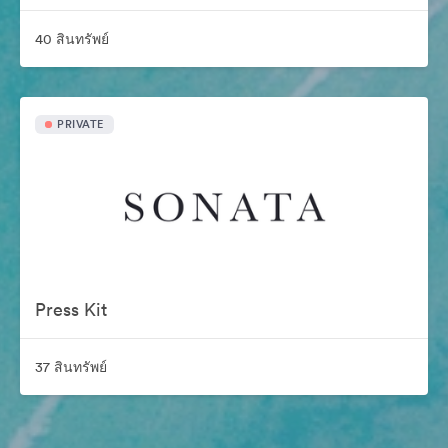
40 สินทรัพย์
PRIVATE
Press Kit
37 สินทรัพย์